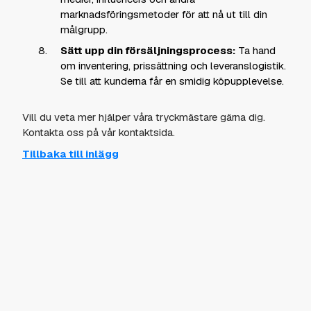
marknadsföringsmetoder för att nå ut till din
målgrupp.
Sätt upp din försäljningsprocess:
Ta hand
om inventering, prissättning och leveranslogistik.
Se till att kunderna får en smidig köpupplevelse.
Vill du veta mer hjälper våra tryckmästare gärna dig.
Kontakta oss på vår kontaktsida.
Tillbaka till inlägg