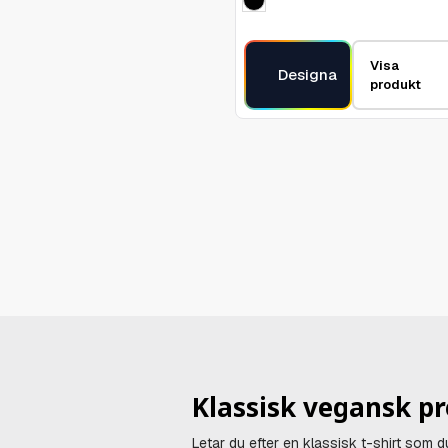
Visa
Designa
produkt
Klassisk vegansk pr
Letar du efter en klassisk t-shirt som 