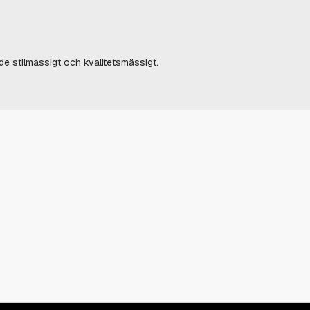
e stilmässigt och kvalitetsmässigt.