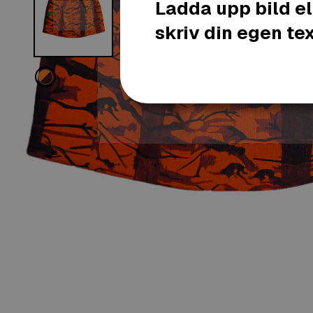
Ladda upp bild el
skriv din egen tex