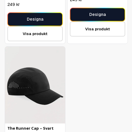
249
kr
Designa
Designa
Visa produkt
Visa produkt
The Runner Cap – Svart