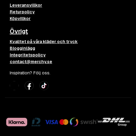
Leveransvillkor
Returpolicy
Köpvillkor
Övrigt
Kvalitet på våra kläder och tryck
Blogginlägg
Integritetspolicy
contact@merchy.se
Inspiration? Följ oss.