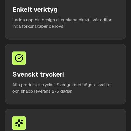
Enkelt verktyg
Ladda upp din design eller skapa direkt i vår editor.
Inga förkunskaper behövs!
Svenskt tryckeri
Alla produkter trycks i Sverige med högsta kvalitet
och snabb leverans 2-5 dagar.