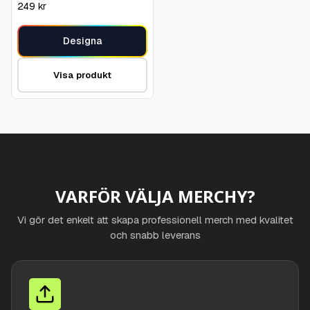
249
kr
Designa
Visa produkt
VARFÖR VÄLJA MERCHY?
Vi gör det enkelt att skapa professionell merch med kvalitet
och snabb leverans