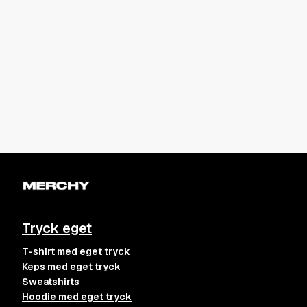
Tryck eget
T-shirt med eget tryck
Keps med eget tryck
Sweatshirts
Hoodie med eget tryck