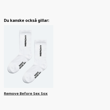
Du kanske också gillar:
Remove Before Sex Sox