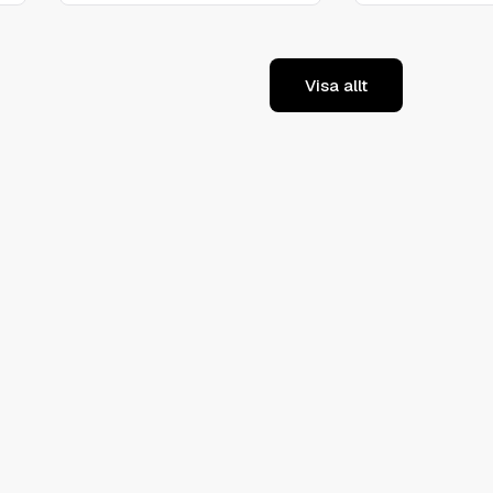
Visa allt