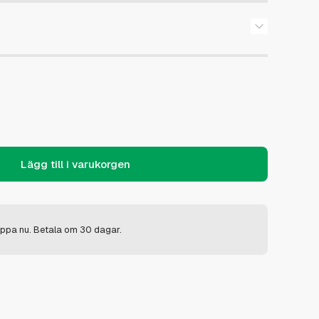
Lägg till i varukorgen
ppa nu. Betala om 30 dagar.