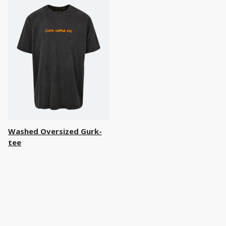
Washed Oversized Gurk-
tee