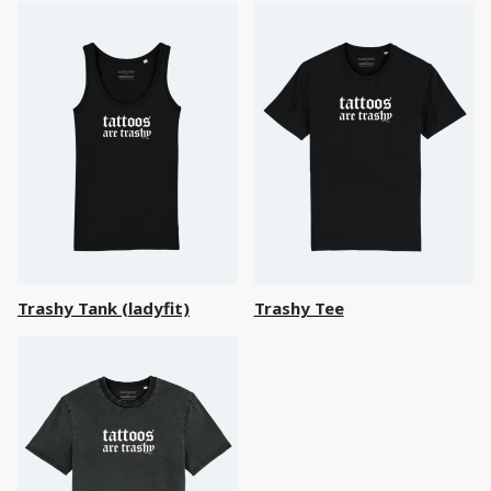
Trashy Tank (ladyfit)
Trashy Tee