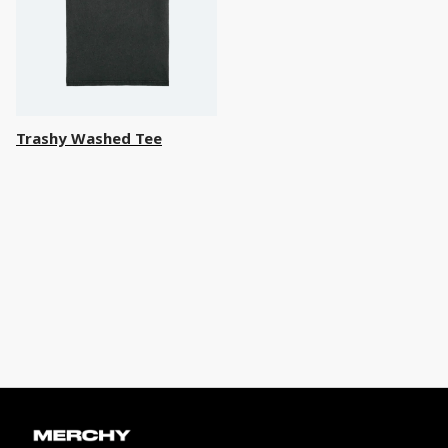
Trashy Washed Tee