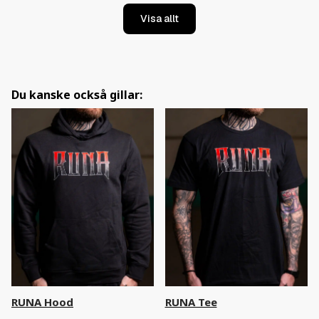
Visa allt
Du kanske också gillar:
RUNA Hood
RUNA Tee