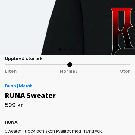
Upplevd storlek
Liten
Normal
Stor
Runa | Merch
RUNA Sweater
599
kr
RUNA
Sweater i tjock och skön kvalitet med framtryck.