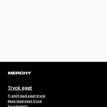
Tryck eget
T-shirt med eget tryck
Keps med eget tryck
Sweatshirts