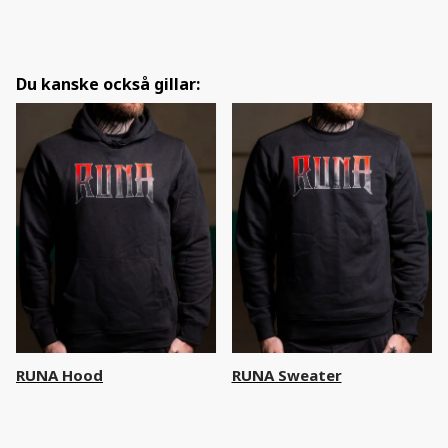
Du kanske också gillar:
RUNA Hood
RUNA Sweater