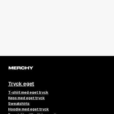
Tryck eget
T-shirt med eget tryck
Keps med eget tryck
Sweatshirts
Hoodie med eget tryck